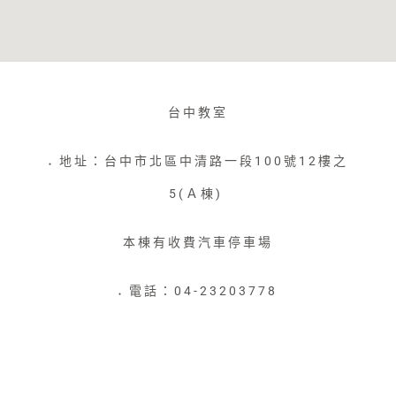
台中教室
地址：台中市北區中清路一段100號12樓之
●
5(Ａ棟)
本棟有收費汽車停車場
電話：04-23203778
●