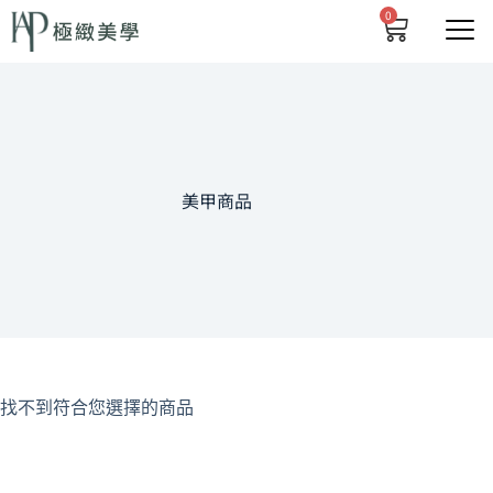
0
美甲商品
找不到符合您選擇的商品