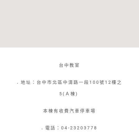
台中教室
地址：台中市北區中清路一段100號12樓之
●
5(Ａ棟)
本棟有收費汽車停車場
電話：04-23203778
●