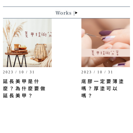
Works |
2023 / 10 / 31
2023 / 10 / 31
延長美甲是什
底膠一定要薄塗
麼？為什麼要做
嗎？厚塗可以
延長美甲？
嗎？