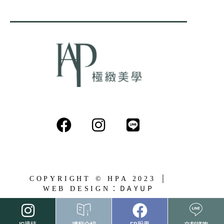
COPYRIGHT © HPA 2023 │
DAYUP
WEB DESIGN：
課程介紹
立刻諮詢