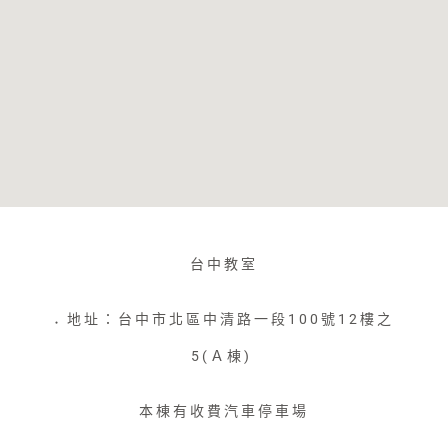
台中教室
地址：台中市北區中清路一段100號12樓之
●
5(Ａ棟)
本棟有收費汽車停車場