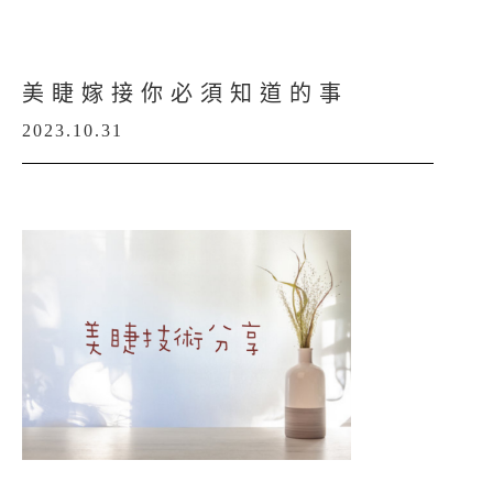
美睫嫁接你必須知道的事
2023.10.31