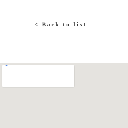
< Back to list