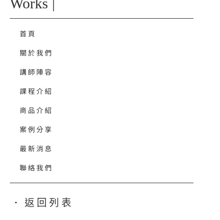
Works |
首頁
關於我們
講師陣容
課程介紹
商品介紹
案例分享
最新消息
聯絡我們
返回列表
●